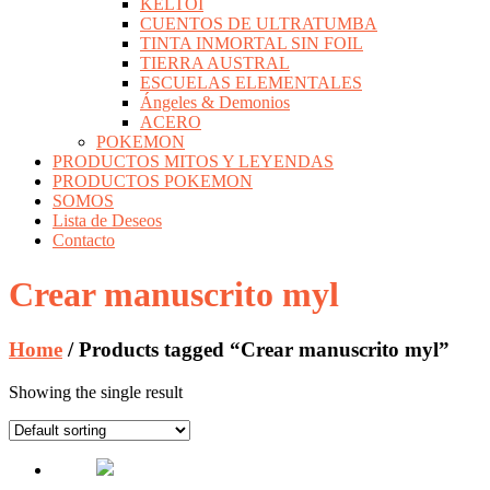
KELTOI
CUENTOS DE ULTRATUMBA
TINTA INMORTAL SIN FOIL
TIERRA AUSTRAL
ESCUELAS ELEMENTALES
Ángeles & Demonios
ACERO
POKEMON
PRODUCTOS MITOS Y LEYENDAS
PRODUCTOS POKEMON
SOMOS
Lista de Deseos
Contacto
Crear manuscrito myl
Home
/ Products tagged “Crear manuscrito myl”
Showing the single result