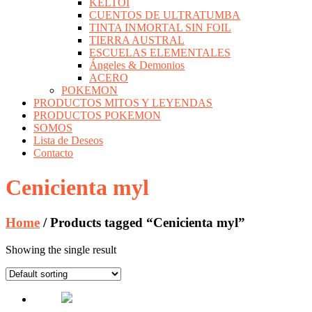
KELTOI
CUENTOS DE ULTRATUMBA
TINTA INMORTAL SIN FOIL
TIERRA AUSTRAL
ESCUELAS ELEMENTALES
Ángeles & Demonios
ACERO
POKEMON
PRODUCTOS MITOS Y LEYENDAS
PRODUCTOS POKEMON
SOMOS
Lista de Deseos
Contacto
Cenicienta myl
Home
/ Products tagged “Cenicienta myl”
Showing the single result