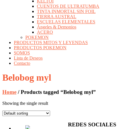
KELTOI
CUENTOS DE ULTRATUMBA
TINTA INMORTAL SIN FOIL
TIERRA AUSTRAL
ESCUELAS ELEMENTALES
Ángeles & Demonios
ACERO
POKEMON
PRODUCTOS MITOS Y LEYENDAS
PRODUCTOS POKEMON
SOMOS
Lista de Deseos
Contacto
Belobog myl
Home
/ Products tagged “Belobog myl”
Showing the single result
REDES SOCIALES