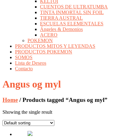
KELTOI
CUENTOS DE ULTRATUMBA
TINTA INMORTAL SIN FOIL
TIERRA AUSTRAL
ESCUELAS ELEMENTALES
Ángeles & Demonios
ACERO
POKEMON
PRODUCTOS MITOS Y LEYENDAS
PRODUCTOS POKEMON
SOMOS
Lista de Deseos
Contacto
Angus og myl
Home
/ Products tagged “Angus og myl”
Showing the single result