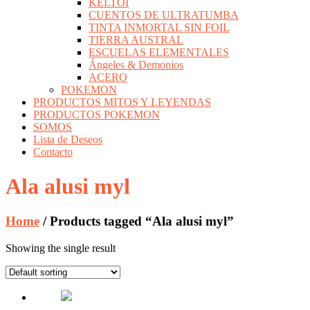
KELTOI
CUENTOS DE ULTRATUMBA
TINTA INMORTAL SIN FOIL
TIERRA AUSTRAL
ESCUELAS ELEMENTALES
Ángeles & Demonios
ACERO
POKEMON
PRODUCTOS MITOS Y LEYENDAS
PRODUCTOS POKEMON
SOMOS
Lista de Deseos
Contacto
Ala alusi myl
Home
/ Products tagged “Ala alusi myl”
Showing the single result